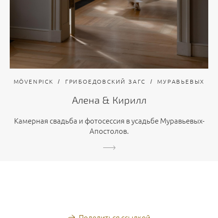
MÖVENPICK
ГРИБОЕДОВСКИЙ ЗАГС
МУРАВЬЕВЫХ
Алена & Кирилл
Камерная свадьба и фотосессия в усадьбе Муравьевых-
Апостолов.
Поделиться ссылкой