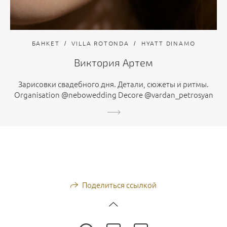
БАНКЕТ
VILLA ROTONDA
HYATT DINAMO
Виктория Артем
Зарисовки свадебного дня. Детали, сюжеты и ритмы.
Organisation @nebowedding Decore @vardan_petrosyan
Поделиться ссылкой